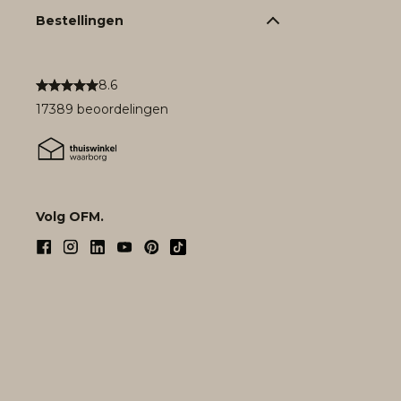
Bestellingen
8.6
17389 beoordelingen
Volg OFM.