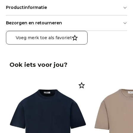
Productinformatie
Bezorgen en retourneren
Voeg merk toe als favoriet
Ook iets voor jou?