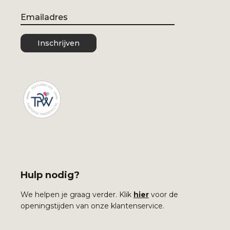
Email
Inschrijven
Hulp nodig?
We helpen je graag verder. Klik
hier
voor de
openingstijden van onze klantenservice.