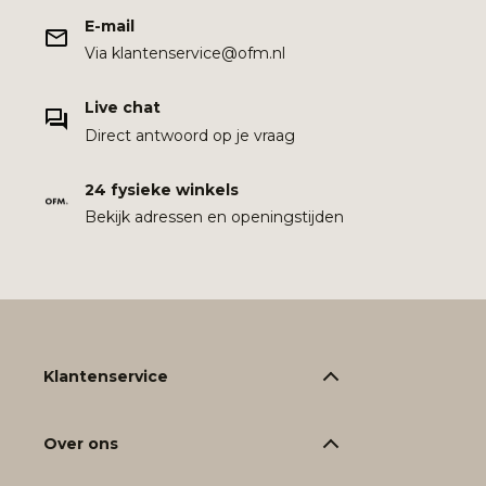
E-mail
Via klantenservice@ofm.nl
Live chat
Direct antwoord op je vraag
24 fysieke winkels
Bekijk adressen en openingstijden
Klantenservice
Over ons