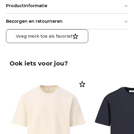
Productinformatie
Bezorgen en retourneren
Voeg merk toe als favoriet
Ook iets voor jou?