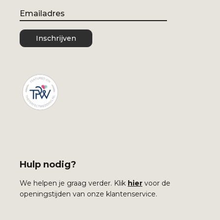
Email
Inschrijven
Hulp nodig?
We helpen je graag verder. Klik
hier
voor de
openingstijden van onze klantenservice.