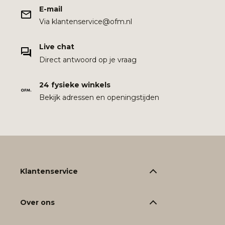
E-mail
Via klantenservice@ofm.nl
Live chat
Direct antwoord op je vraag
24 fysieke winkels
Bekijk adressen en openingstijden
Klantenservice
Over ons