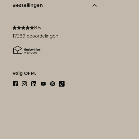
Bestellingen
8.6
17389 beoordelingen
Volg OFM.