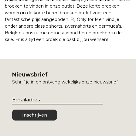
broeken te vinden in onze outlet. Deze korte broeken
worden in de korte heren broeken outlet voor een
fantastische prijs aangeboden. Bij Only for Men vind je
onder andere classic shorts, zwemshorts en bermuda’s.
Bekijk nu ons ruime online aanbod heren broeken in de
sale. Er is altijd een broek die past bij jou wensen!
Nieuwsbrief
Schrijf je in en ontvang wekelijks onze nieuwsbrief
Email
Inschrijven