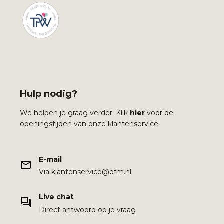
Hulp nodig?
We helpen je graag verder. Klik
hier
voor de
openingstijden van onze klantenservice.
E-mail
Via klantenservice@ofm.nl
Live chat
Direct antwoord op je vraag