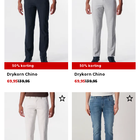
50% korting
50% korting
Drykorn Chino
Drykorn Chino
69,95
139,95
69,95
139,95