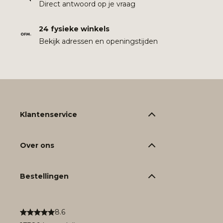
Direct antwoord op je vraag
24 fysieke winkels
Bekijk adressen en openingstijden
Klantenservice
Over ons
Bestellingen
8.6