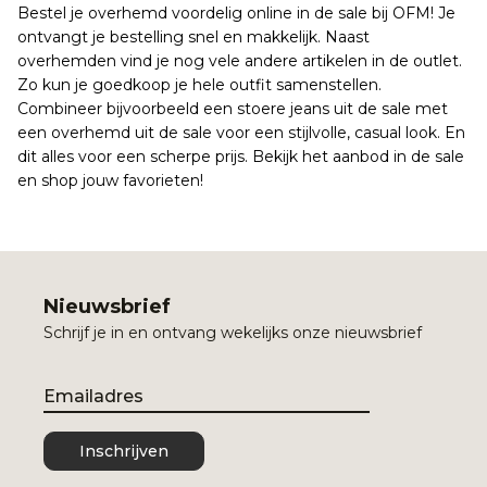
Bestel je overhemd voordelig online in de sale bij OFM! Je
ontvangt je bestelling snel en makkelijk. Naast
overhemden vind je nog vele andere artikelen in de outlet.
Zo kun je goedkoop je hele outfit samenstellen.
Combineer bijvoorbeeld een stoere jeans uit de sale met
een overhemd uit de sale voor een stijlvolle, casual look. En
dit alles voor een scherpe prijs. Bekijk het aanbod in de sale
en shop jouw favorieten!
Nieuwsbrief
Schrijf je in en ontvang wekelijks onze nieuwsbrief
Email
Inschrijven