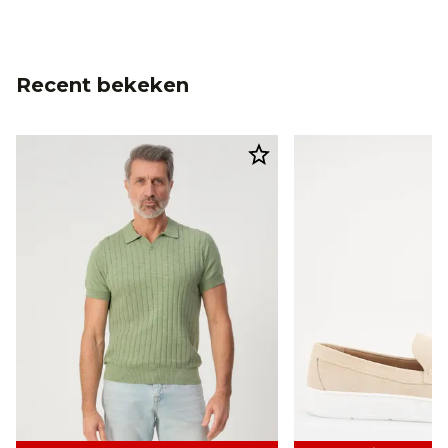
Recent bekeken