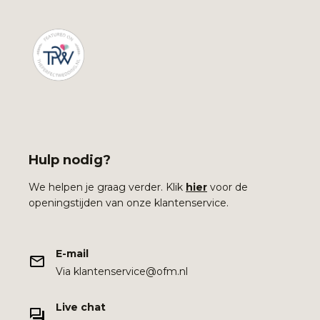
Hulp nodig?
We helpen je graag verder. Klik
hier
voor de
openingstijden van onze klantenservice.
E-mail
Via klantenservice@ofm.nl
Live chat