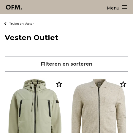
Menu
Truien en Vesten
Vesten Outlet
Filteren en sorteren