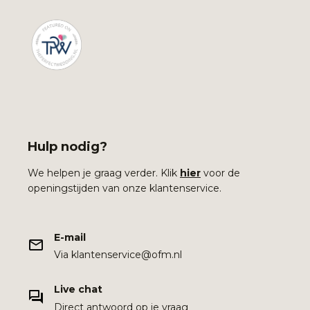
Hulp nodig?
We helpen je graag verder. Klik
hier
voor de
openingstijden van onze klantenservice.
E-mail
Via klantenservice@ofm.nl
Live chat
Direct antwoord op je vraag