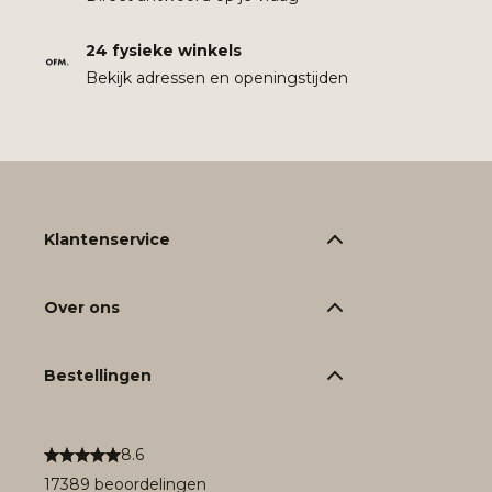
24 fysieke winkels
Bekijk adressen en openingstijden
Klantenservice
Over ons
Bestellingen
8.6
17389 beoordelingen