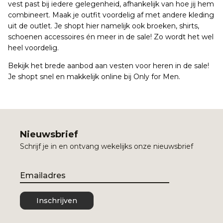
vest past bij iedere gelegenheid, afhankelijk van hoe jij hem
combineert. Maak je outfit voordelig af met andere kleding
uit de outlet. Je shopt hier namelijk ook broeken, shirts,
schoenen accessoires én meer in de sale! Zo wordt het wel
heel voordelig.
Bekijk het brede aanbod aan vesten voor heren in de sale!
Je shopt snel en makkelijk online bij Only for Men.
Nieuwsbrief
Schrijf je in en ontvang wekelijks onze nieuwsbrief
Email
Inschrijven