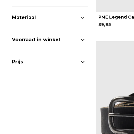
PME Legend Ca
Materiaal
39,95
Voorraad in winkel
Prijs