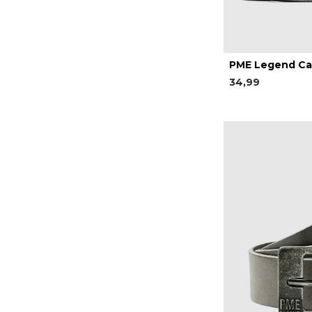
PME Legend Ca
34,99