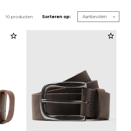
10 producten
Sorteren op: