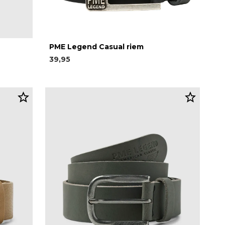
PME Legend Casual riem
39,95