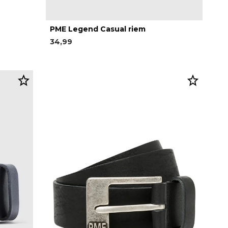
PME Legend Casual riem
34,99