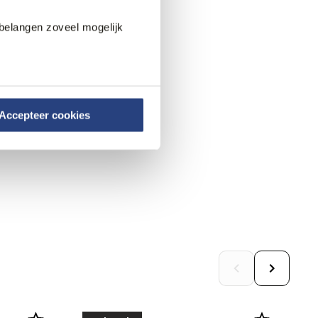
belangen zoveel mogelijk
Accepteer cookies