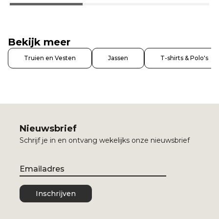
Bekijk meer
Truien en Vesten
Jassen
T-shirts & Polo's
Nieuwsbrief
Schrijf je in en ontvang wekelijks onze nieuwsbrief
Email
Inschrijven