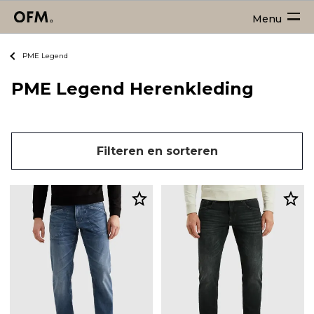
Menu
PME Legend
PME Legend Herenkleding
Filteren en sorteren