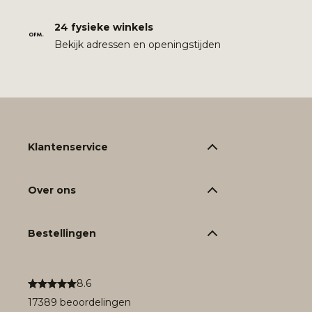
24 fysieke winkels
Bekijk adressen en openingstijden
Klantenservice
Over ons
Bestellingen
8.6
17389 beoordelingen