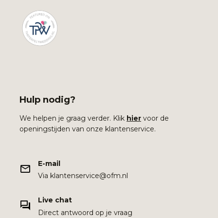
Hulp nodig?
We helpen je graag verder. Klik
hier
voor de
openingstijden van onze klantenservice.
E-mail
Via klantenservice@ofm.nl
Live chat
Direct antwoord op je vraag