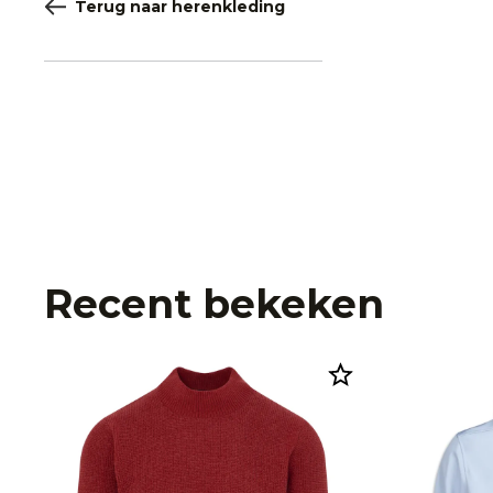
Terug naar herenkleding
Recent bekeken