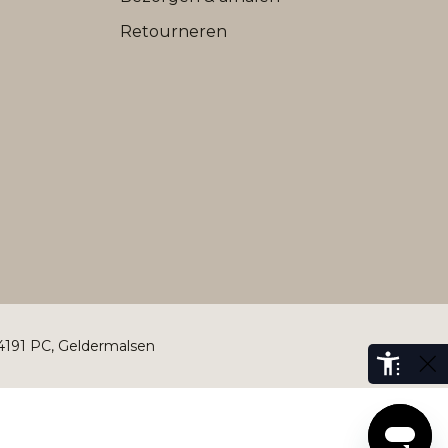
Retourneren
 4191 PC, Geldermalsen