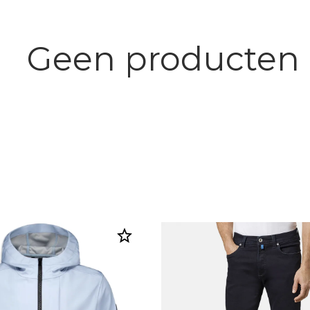
Geen producten