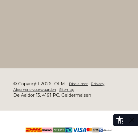
© Copyright 2026
OFM.
Disclaimer
Privacy
Algemene voorwaarden
Sitemap
De Aaldor 13, 4191 PC, Geldermalsen