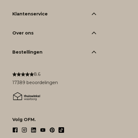
Klantenservice
Over ons
Bestellingen
8.6
17389 beoordelingen
Volg OFM.