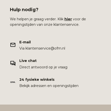
Hulp nodig?
We helpen je graag verder. Klik
hier
voor de
openingstijden van onze klantenservice.
E-mail
Via klantenservice@ofm.nl
Live chat
Direct antwoord op je vraag
24 fysieke winkels
Bekijk adressen en openingstijden