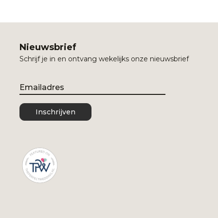
Nieuwsbrief
Schrijf je in en ontvang wekelijks onze nieuwsbrief
Email
Inschrijven