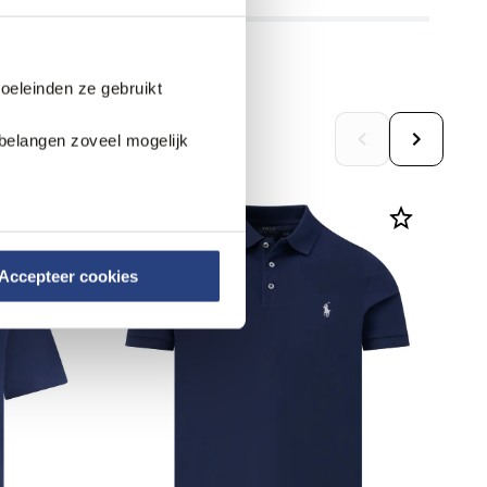
doeleinden ze gebruikt
belangen zoveel mogelijk
Accepteer cookies