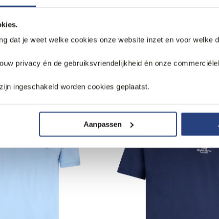
kies.
ang dat je weet welke cookies onze website inzet en voor welke 
k
jouw privacy én de gebruiksvriendelijkheid én onze commerciële
zijn ingeschakeld worden cookies geplaatst.
Aanpassen