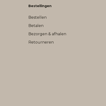
Bestellingen
Bestellen
Betalen
Bezorgen & afhalen
Retourneren