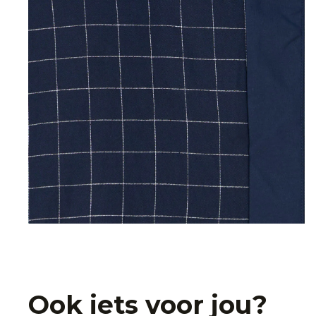
Ook iets voor jou?