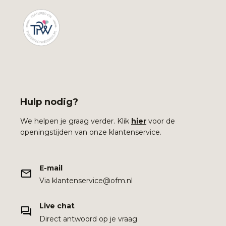
Hulp nodig?
We helpen je graag verder. Klik
hier
voor de
openingstijden van onze klantenservice.
E-mail
Via klantenservice@ofm.nl
Live chat
Direct antwoord op je vraag