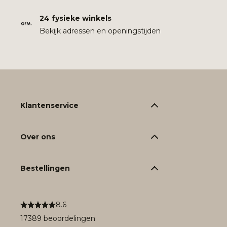
24 fysieke winkels
Bekijk adressen en openingstijden
Klantenservice
Over ons
Bestellingen
8.6
17389 beoordelingen