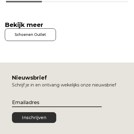
Bekijk meer
Schoenen Outlet
Nieuwsbrief
Schrijf je in en ontvang wekelijks onze nieuwsbrief
Email
Inschrijven