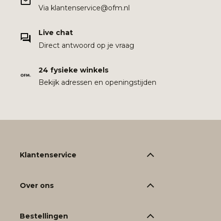
Via klantenservice@ofm.nl
Live chat
Direct antwoord op je vraag
24 fysieke winkels
Bekijk adressen en openingstijden
Klantenservice
Over ons
Bestellingen