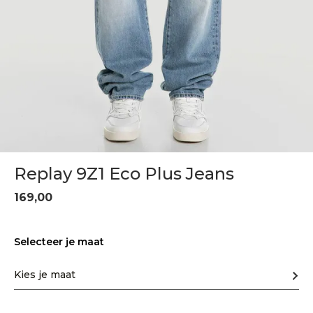
Replay 9Z1 Eco Plus Jeans
169,00
Selecteer je maat
Kies je maat