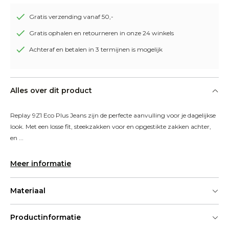
Gratis verzending vanaf 50,-
Gratis ophalen en retourneren in onze 24 winkels
Achteraf en betalen in 3 termijnen is mogelijk
Alles over dit product
Replay 9Z1 Eco Plus Jeans zijn de perfecte aanvulling voor je dagelijkse 
look. Met een losse fit, steekzakken voor en opgestikte zakken achter, 
en ...
Meer informatie
Materiaal
Productinformatie