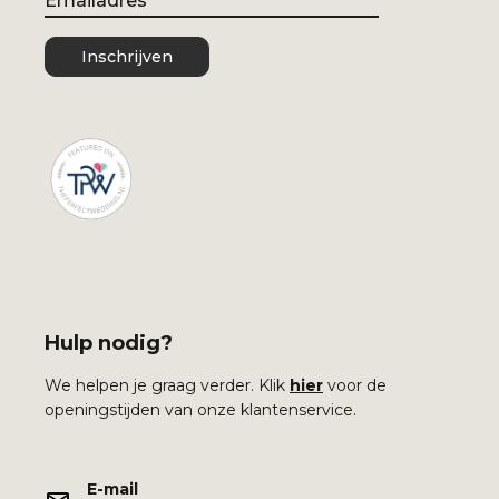
Inschrijven
Hulp nodig?
We helpen je graag verder. Klik
hier
voor de
openingstijden van onze klantenservice.
E-mail