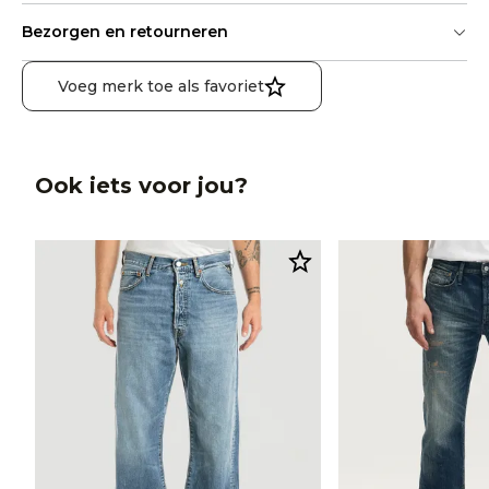
Bezorgen en retourneren
Voeg merk toe als favoriet
Ook iets voor jou?