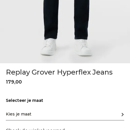
Replay Grover Hyperflex Jeans
179,00
Selecteer je maat
Kies je maat