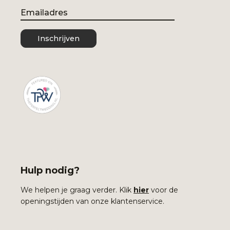
Email
Inschrijven
Hulp nodig?
We helpen je graag verder. Klik
hier
voor de
openingstijden van onze klantenservice.