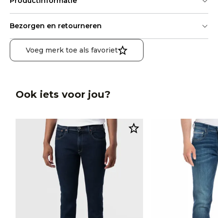
Productinformatie
Bezorgen en retourneren
Voeg merk toe als favoriet
Ook iets voor jou?