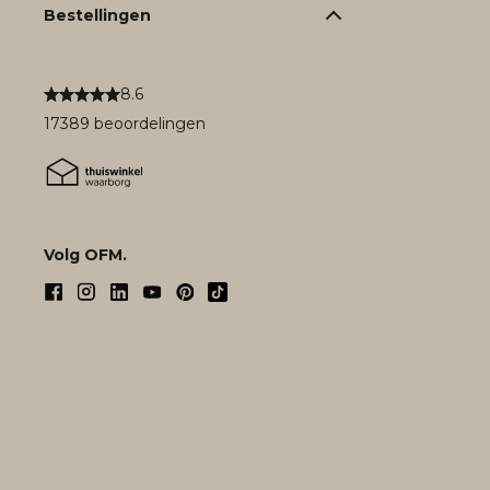
Bestellingen
8.6
17389 beoordelingen
Volg OFM.