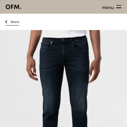
Menu
Jeans