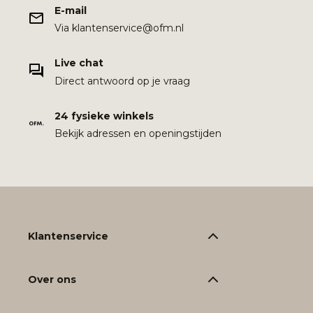
E-mail
Via klantenservice@ofm.nl
Live chat
Direct antwoord op je vraag
24 fysieke winkels
Bekijk adressen en openingstijden
Klantenservice
Over ons