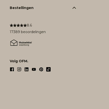
Bestellingen
8.6
17389 beoordelingen
Volg OFM.