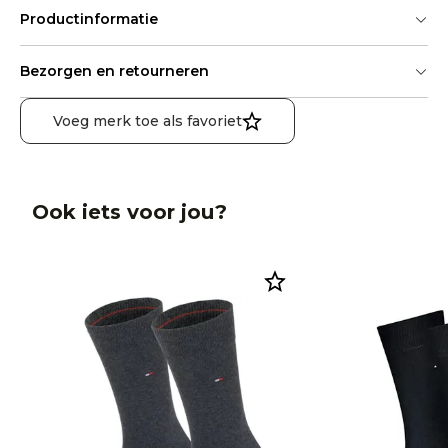
Productinformatie
Bezorgen en retourneren
Voeg merk toe als favoriet
Ook iets voor jou?