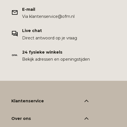
E-mail
Via klantenservice@ofm.nl
Live chat
Direct antwoord op je vraag
24 fysieke winkels
Bekijk adressen en openingstijden
Klantenservice
Over ons