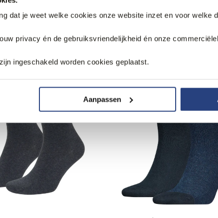
k
ang dat je weet welke cookies onze website inzet en voor welke 
jouw privacy én de gebruiksvriendelijkheid én onze commerciële
zijn ingeschakeld worden cookies geplaatst.
Aanpassen