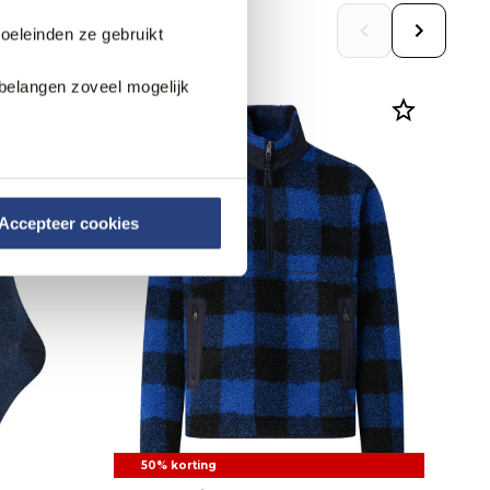
doeleinden ze gebruikt
belangen zoveel mogelijk
Accepteer cookies
50% korting