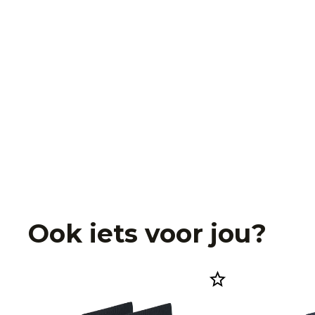
Ook iets voor jou?