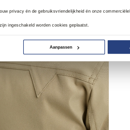
jouw privacy én de gebruiksvriendelijkheid én onze commerciële
zijn ingeschakeld worden cookies geplaatst.
Aanpassen