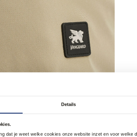
Details
kies.
ang dat je weet welke cookies onze website inzet en voor welke 