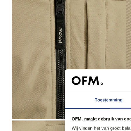
Toestemming
OFM. maakt gebruik van coo
Wij vinden het van groot bel