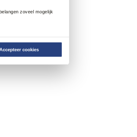
belangen zoveel mogelijk
Accepteer cookies