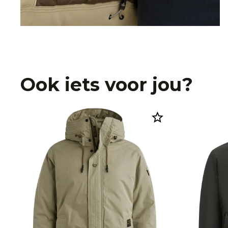
Ook iets voor jou?