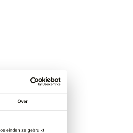
Over
doeleinden ze gebruikt