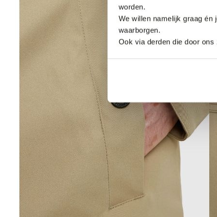
worden.
We willen namelijk graag én 
waarborgen.
Ook via derden die door ons 