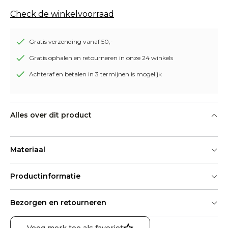
Check de winkelvoorraad
Gratis verzending vanaf 50,-
Gratis ophalen en retourneren in onze 24 winkels
Achteraf en betalen in 3 termijnen is mogelijk
Alles over dit product
Materiaal
Productinformatie
Bezorgen en retourneren