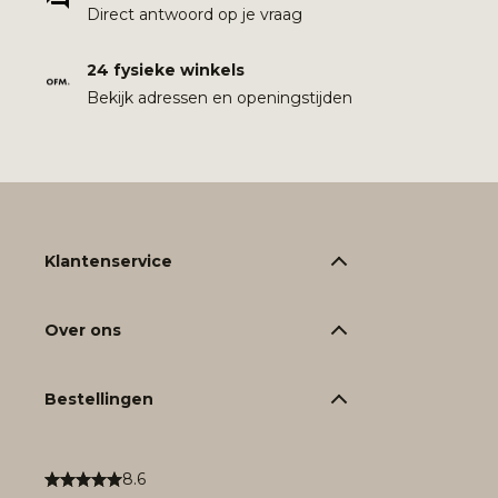
Direct antwoord op je vraag
24 fysieke winkels
Bekijk adressen en openingstijden
Klantenservice
Over ons
Bestellingen
8.6