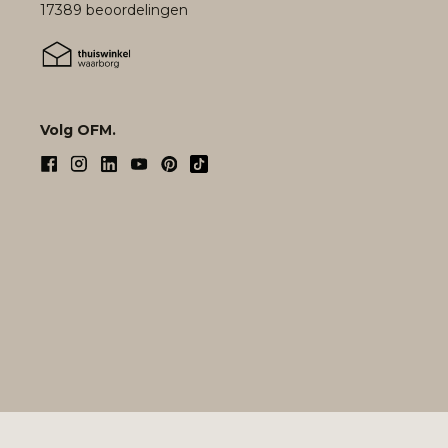
17389 beoordelingen
Volg OFM.