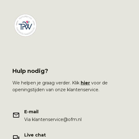
Hulp nodig?
We helpen je graag verder. Klik
hier
voor de
openingstijden van onze klantenservice.
E-mail
Via klantenservice@ofm.nl
Live chat