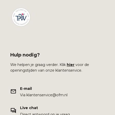
Hulp nodig?
We helpen je graag verder. Klik
hier
voor de
openingstijden van onze klantenservice.
E-mail
Via klantenservice@ofm.nl
Live chat
Direct antwoord op je vraag