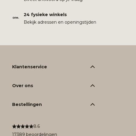
24 fysieke winkels
Bekijk adressen en openingstijden
Klantenservice
Over ons
Bestellingen
8.6
17389 beoordelingen