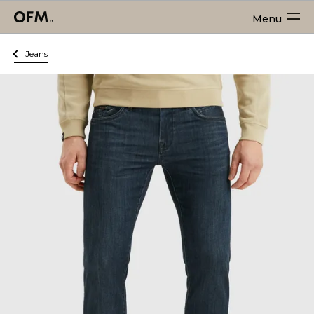
Menu
Jeans