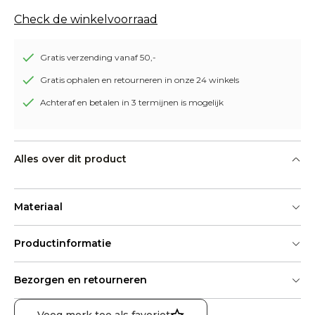
Check de winkelvoorraad
Gratis verzending vanaf 50,-
Gratis ophalen en retourneren in onze 24 winkels
Achteraf en betalen in 3 termijnen is mogelijk
Alles over dit product
Materiaal
Productinformatie
Bezorgen en retourneren