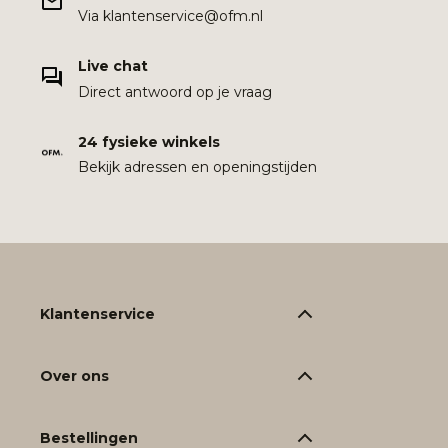
Via klantenservice@ofm.nl
Live chat
Direct antwoord op je vraag
24 fysieke winkels
Bekijk adressen en openingstijden
Klantenservice
Over ons
Bestellingen