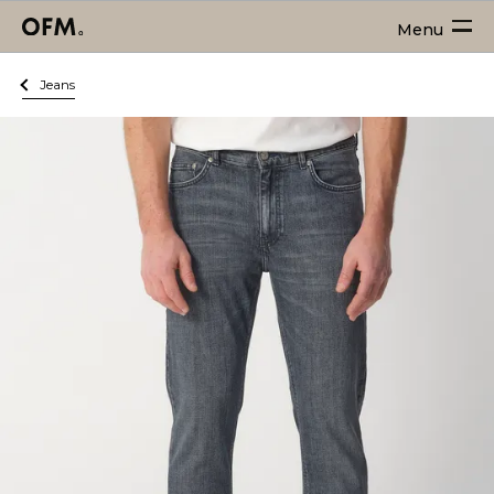
Menu
Jeans