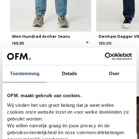
Won Hundred Archer Jeans
Denham Dagger VR
199,95
150,00
Toestemming
Details
Over
Anderen bekeken ook
OFM. maakt gebruik van cookies.
Wij vinden het van groot belang dat je weet welke
cookies onze website inzet en voor welke doeleinden ze
gebruikt worden.
We willen namelijk graag én jouw privacy én de
gebruiksvriendelijkheid én onze commerciëlebelangen