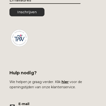
Inschrijven
Hulp nodig?
We helpen je graag verder. Klik
hier
voor de
openingstijden van onze klantenservice.
E-mail