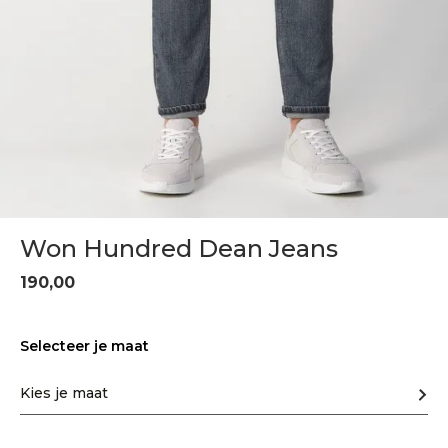
Won Hundred Dean Jeans
190,00
Selecteer je maat
Kies je maat