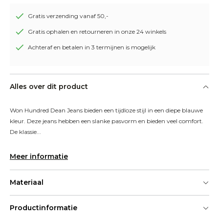
Gratis verzending vanaf 50,-
Gratis ophalen en retourneren in onze 24 winkels
Achteraf en betalen in 3 termijnen is mogelijk
Alles over dit product
Won Hundred Dean Jeans bieden een tijdloze stijl in een diepe blauwe 
kleur. Deze jeans hebben een slanke pasvorm en bieden veel comfort. 
De klassie...
Meer informatie
Materiaal
Productinformatie