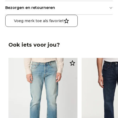
Bezorgen en retourneren
Voeg merk toe als favoriet
Ook iets voor jou?