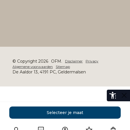
© Copyright 2026
OFM.
Disclaimer
Privacy
Algemene voorwaarden
Sitemap
De Aaldor 13, 4191 PC, Geldermalsen
Selecteer je maat