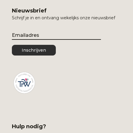
Nieuwsbrief
Schrijf je in en ontvang wekelijks onze nieuwsbrief
Email
Inschrijven
Hulp nodig?