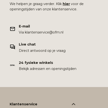
We helpen je graag verder. Klik
hier
voor de
openingstijden van onze klantenservice.
E-mail
Via klantenservice@ofm.nl
Live chat
Direct antwoord op je vraag
24 fysieke winkels
Bekijk adressen en openingstijden
Klantenservice