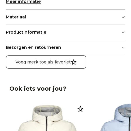
Meer informatie
Materiaal
Productinformatie
Bezorgen en retourneren
Voeg merk toe als favoriet
Ook iets voor jou?