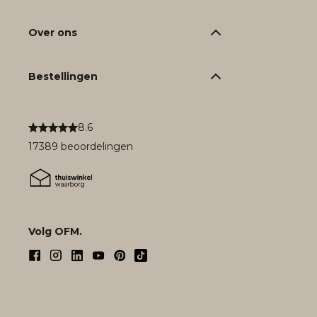
Over ons
Bestellingen
8.6
17389 beoordelingen
Volg OFM.