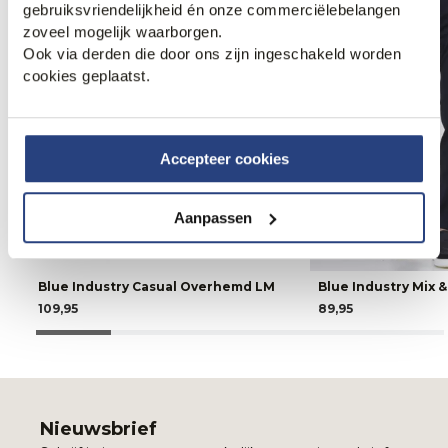
gebruiksvriendelijkheid én onze commerciëlebelangen
zoveel mogelijk waarborgen.
Ook via derden die door ons zijn ingeschakeld worden
cookies geplaatst.
Accepteer cookies
Aanpassen
Blue Industry Casual Overhemd LM
Blue Industry Mix 
109,95
89,95
Nieuwsbrief