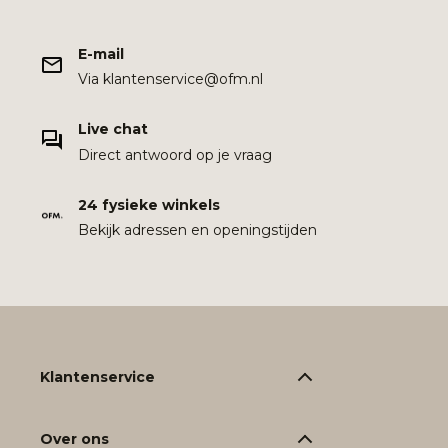
E-mail
Via klantenservice@ofm.nl
Live chat
Direct antwoord op je vraag
24 fysieke winkels
Bekijk adressen en openingstijden
Klantenservice
Over ons