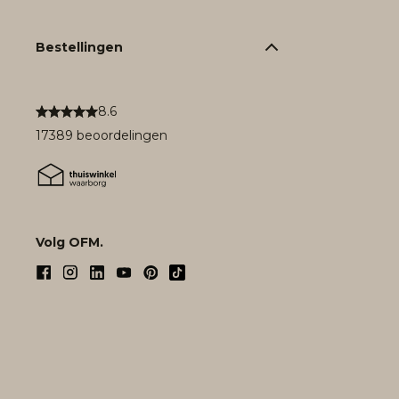
Bestellingen
8.6
17389 beoordelingen
Volg OFM.