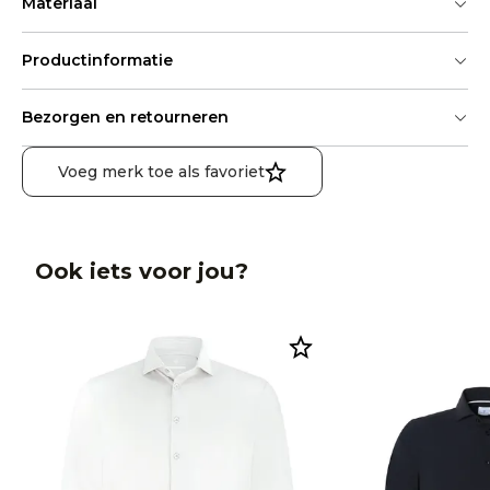
Materiaal
Productinformatie
Bezorgen en retourneren
Voeg merk toe als favoriet
Ook iets voor jou?