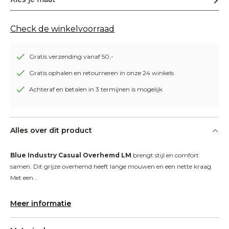
Check de winkelvoorraad
Gratis verzending vanaf 50,-
Gratis ophalen en retourneren in onze 24 winkels
Achteraf en betalen in 3 termijnen is mogelijk
Alles over dit product
Blue Industry Casual Overhemd LM
 brengt stijl en comfort 
samen. Dit grijze overhemd heeft lange mouwen en een nette kraag. 
Met een...
Meer informatie