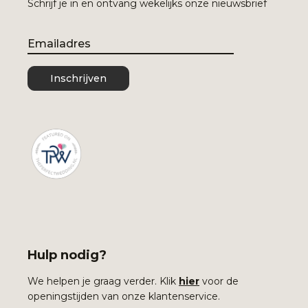
Schrijf je in en ontvang wekelijks onze nieuwsbrief
Email
Inschrijven
Hulp nodig?
We helpen je graag verder. Klik
hier
voor de
openingstijden van onze klantenservice.