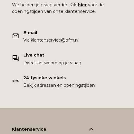
We helpen je graag verder. Klik
hier
voor de
openingstijden van onze klantenservice.
E-mail
Via klantenservice@ofm.nl
Live chat
Direct antwoord op je vraag
24 fysieke winkels
Bekijk adressen en openingstijden
Klantenservice