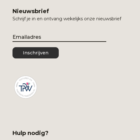
Nieuwsbrief
Schrijf je in en ontvang wekelijks onze nieuwsbrief
Email
Inschrijven
Hulp nodig?