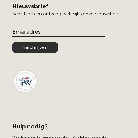
Nieuwsbrief
Schrijf je in en ontvang wekelijks onze nieuwsbrief
Email
Inschrijven
Hulp nodig?