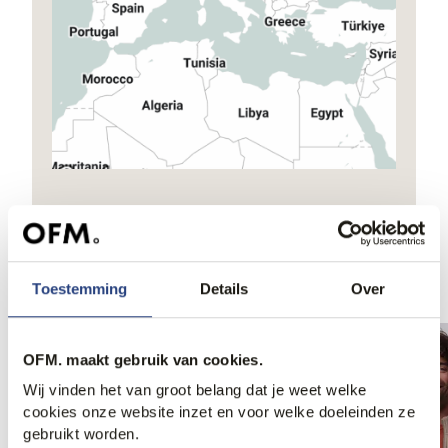
Ook iets voor jou?
Toestemming
Details
Over
OFM. maakt gebruik van cookies.
Wij vinden het van groot belang dat je weet welke
cookies onze website inzet en voor welke doeleinden ze
gebruikt worden.