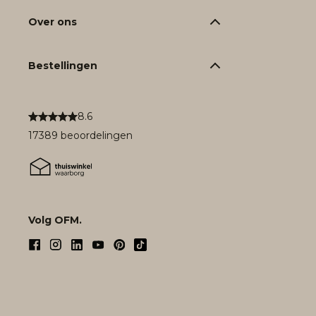
Over ons
Bestellingen
8.6
17389 beoordelingen
Volg OFM.