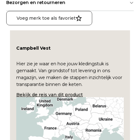
Bezorgen en retourneren
Voeg merk toe als favoriet
Campbell Vest
Hier zie je waar en hoe jouw kledingstuk is
gemaakt. Van grondstof tot levering in ons
magazijn, we maken de stappen inzichtelijk voor
transparantie binnen de keten.
Bekijk de reis van dit product