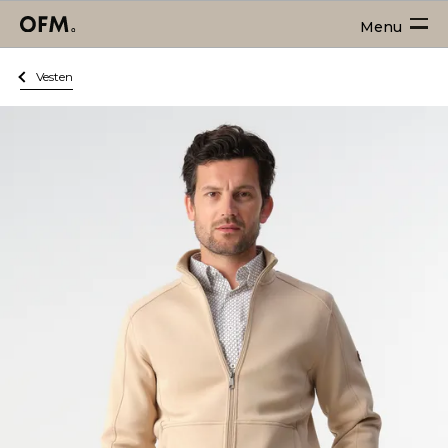
Menu
Vesten