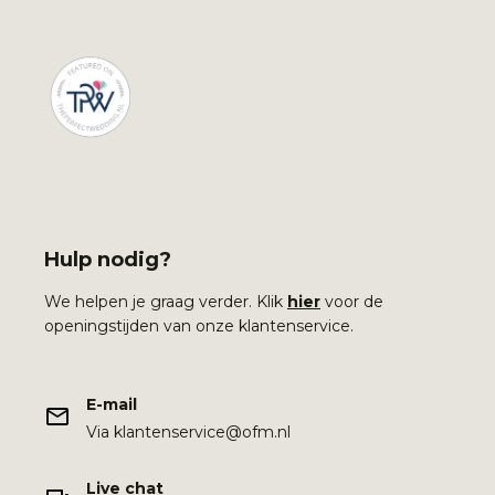
Hulp nodig?
We helpen je graag verder. Klik
hier
voor de
openingstijden van onze klantenservice.
E-mail
Via klantenservice@ofm.nl
Live chat