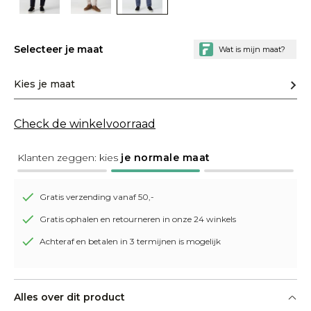
Selecteer je maat
Kies je maat
Check de winkelvoorraad
Klanten zeggen: kies
je normale maat
Gratis verzending vanaf 50,-
Gratis ophalen en retourneren in onze 24 winkels
Achteraf en betalen in 3 termijnen is mogelijk
Alles over dit product