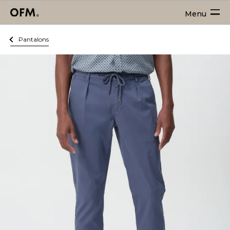
Menu
Pantalons