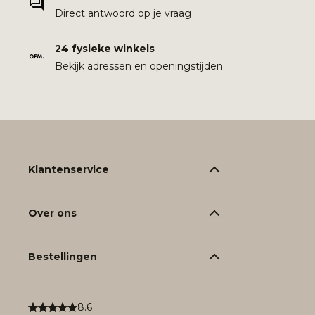
Direct antwoord op je vraag
24 fysieke winkels
Bekijk adressen en openingstijden
Klantenservice
Over ons
Bestellingen
8.6