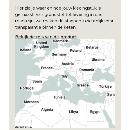
Hier zie je waar en hoe jouw kledingstuk is
gemaakt. Van grondstof tot levering in ons
magazijn, we maken de stappen inzichtelijk voor
transparantie binnen de keten.
Bekijk de reis van dit product