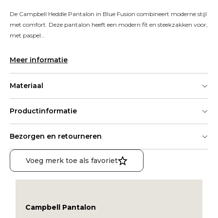
De Campbell Heddle Pantalon in Blue Fusion combineert moderne stijl 
met comfort. Deze pantalon heeft een modern fit en steekzakken voor, 
met paspel...
Meer informatie
Materiaal
Productinformatie
Bezorgen en retourneren
Voeg merk toe als favoriet
Campbell Pantalon