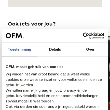
Ook iets voor jou?
Toestemming
Details
Over
OFM. maakt gebruik van cookies.
Wij vinden het van groot belang dat je weet welke
cookies onze website inzet en voor welke doeleinden ze
gebruikt worden.
We willen namelijk graag én jouw privacy én de
gebruiksvriendelijkheid én onze commerciëlebelangen
zoveel mogelijk waarborgen.
Ook via derden die door ons zijn ingeschakeld worden