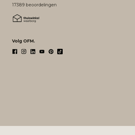
17389 beoordelingen
Volg OFM.