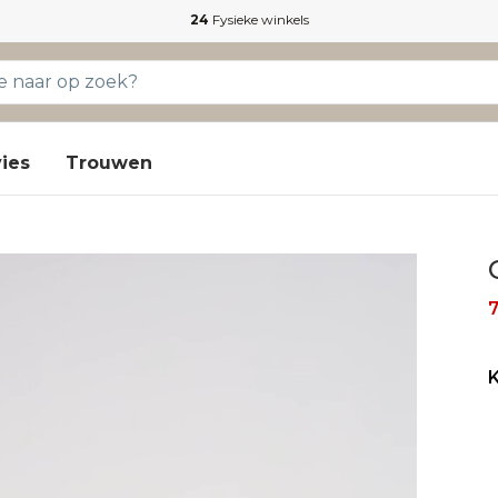
24
Fysieke winkels
ies
Trouwen