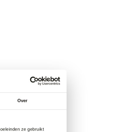
Over
doeleinden ze gebruikt