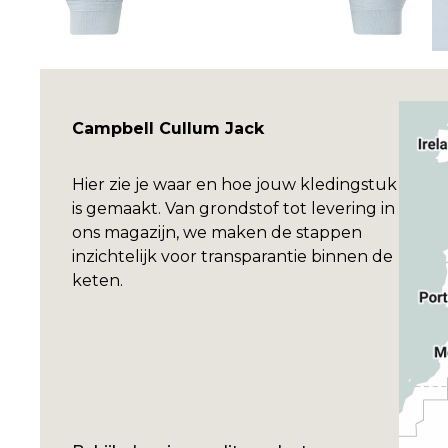
Campbell Cullum Jack
Hier zie je waar en hoe jouw kledingstuk
is gemaakt. Van grondstof tot levering in
ons magazijn, we maken de stappen
inzichtelijk voor transparantie binnen de
keten.