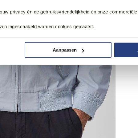
jouw privacy én de gebruiksvriendelijkheid én onze commerciële
zijn ingeschakeld worden cookies geplaatst.
Aanpassen