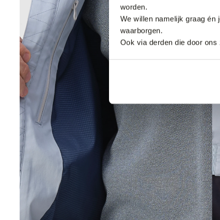
worden.
We willen namelijk graag én 
waarborgen.
Ook via derden die door ons 