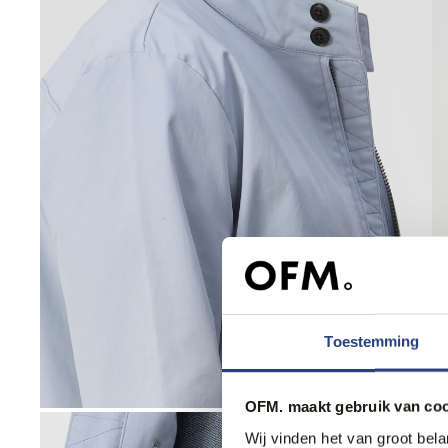
Toestemming
OFM. maakt gebruik van coo
Wij vinden het van groot bel