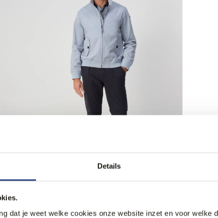
Details
kies.
ang dat je weet welke cookies onze website inzet en voor welke 