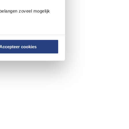
belangen zoveel mogelijk
Accepteer cookies