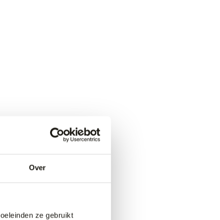
Over
doeleinden ze gebruikt