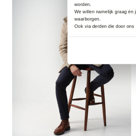
worden.
We willen namelijk graag én 
waarborgen.
Ook via derden die door ons 