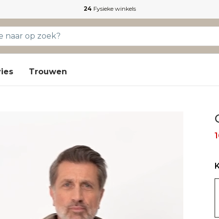
24
Fysieke winkels
ies
Trouwen