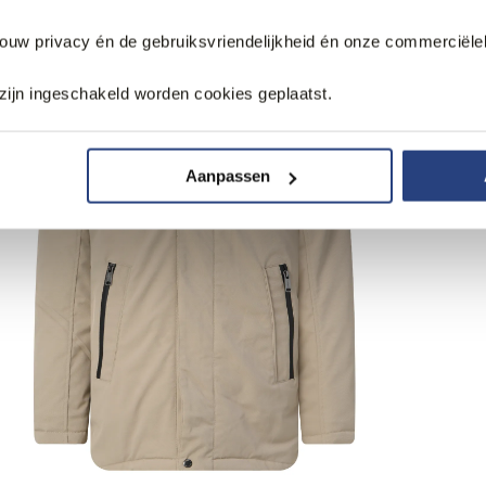
jouw privacy én de gebruiksvriendelijkheid én onze commerciële
zijn ingeschakeld worden cookies geplaatst.
Aanpassen