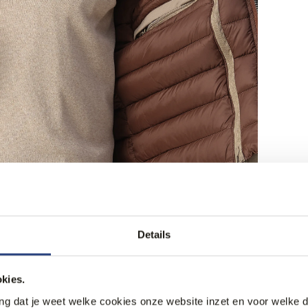
Details
kies.
ang dat je weet welke cookies onze website inzet en voor welke 