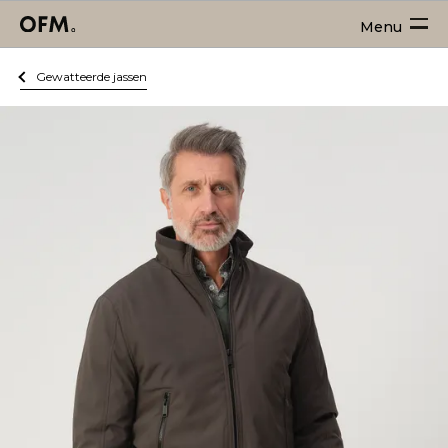
Menu
Gewatteerde jassen