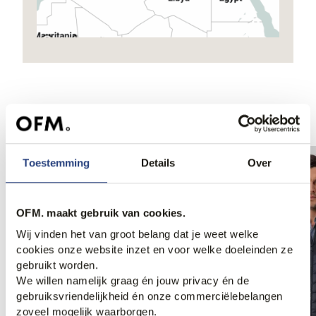
Ook iets voor jou?
Toestemming
Details
Over
OFM. maakt gebruik van cookies.
Wij vinden het van groot belang dat je weet welke
cookies onze website inzet en voor welke doeleinden ze
gebruikt worden.
We willen namelijk graag én jouw privacy én de
gebruiksvriendelijkheid én onze commerciëlebelangen
zoveel mogelijk waarborgen.