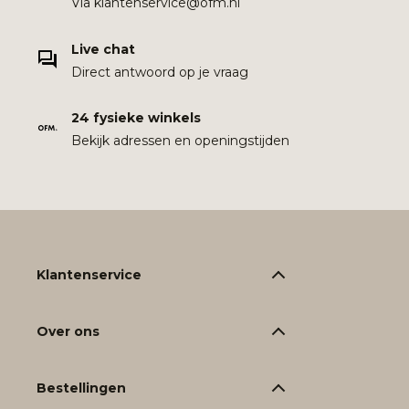
Via klantenservice@ofm.nl
Live chat
Direct antwoord op je vraag
24 fysieke winkels
Bekijk adressen en openingstijden
Klantenservice
Over ons
Bestellingen