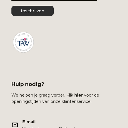
Inschrijven
Hulp nodig?
We helpen je graag verder. Klik
hier
voor de
openingstijden van onze klantenservice.
E-mail