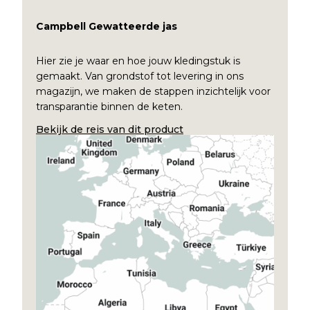
Campbell Gewatteerde jas
Hier zie je waar en hoe jouw kledingstuk is
gemaakt. Van grondstof tot levering in ons
magazijn, we maken de stappen inzichtelijk voor
transparantie binnen de keten.
Bekijk de reis van dit product