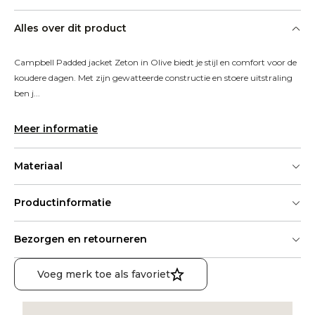
Alles over dit product
Campbell Padded jacket Zeton in Olive biedt je stijl en comfort voor de 
koudere dagen. Met zijn gewatteerde constructie en stoere uitstraling 
ben j...
Meer informatie
Materiaal
Productinformatie
Bezorgen en retourneren
Voeg merk toe als favoriet