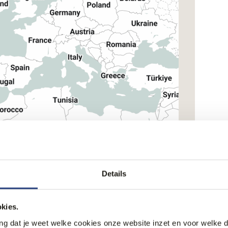
Details
kies.
ang dat je weet welke cookies onze website inzet en voor welke 