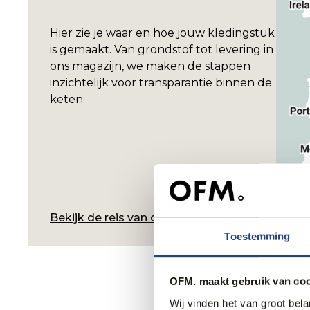
Hier zie je waar en hoe jouw kledingstuk
is gemaakt. Van grondstof tot levering in
ons magazijn, we maken de stappen
inzichtelijk voor transparantie binnen de
keten.
Bekijk de reis van dit product
Toestemming
OFM. maakt gebruik van coo
Wij vinden het van groot bel