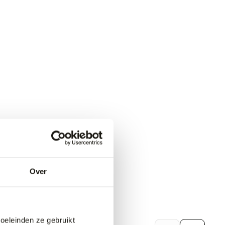
Over
doeleinden ze gebruikt