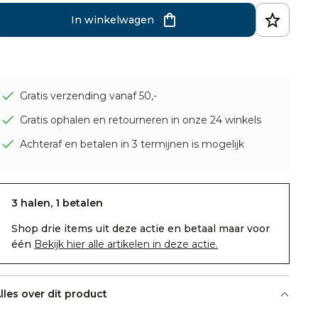
In winkelwagen
Gratis verzending vanaf 50,-
Gratis ophalen en retourneren in onze 24 winkels
Achteraf en betalen in 3 termijnen is mogelijk
3 halen, 1 betalen
Shop drie items uit deze actie en betaal maar voor
één
Bekijk hier alle artikelen in deze actie.
lles over dit product