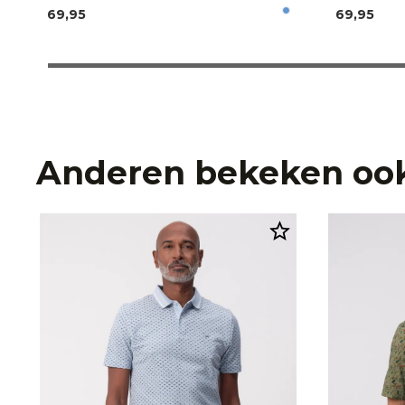
69,95
69,95
Anderen bekeken oo