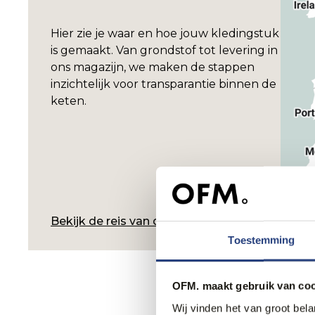
Hier zie je waar en hoe jouw kledingstuk
is gemaakt. Van grondstof tot levering in
ons magazijn, we maken de stappen
inzichtelijk voor transparantie binnen de
keten.
Bekijk de reis van dit product
Toestemming
OFM. maakt gebruik van coo
Wij vinden het van groot bel