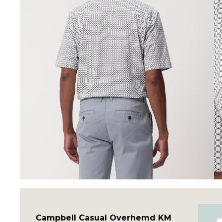
Campbell Casual Overhemd KM