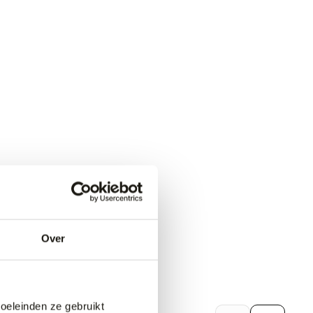
Over
doeleinden ze gebruikt