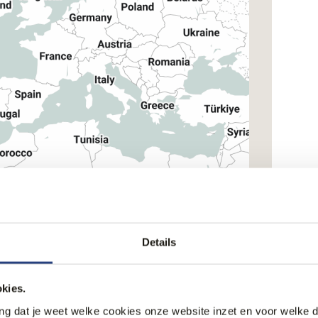
Details
kies.
ang dat je weet welke cookies onze website inzet en voor welke 