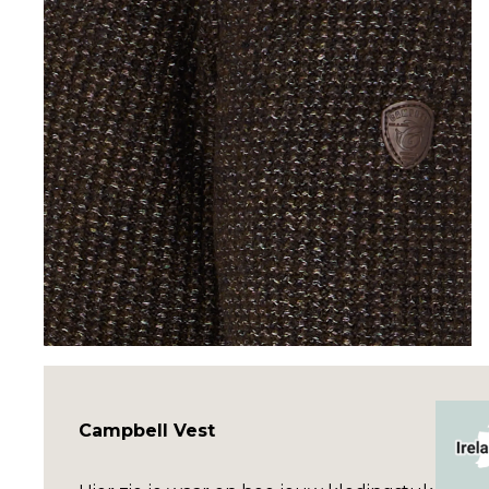
Campbell Vest