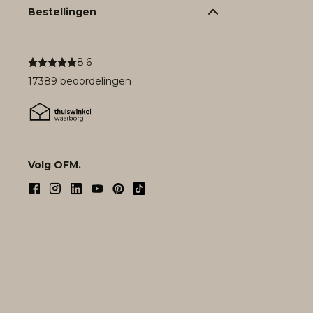
Bestellingen
8.6
17389 beoordelingen
Volg OFM.