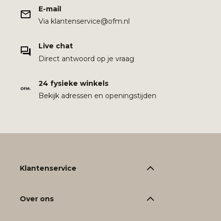
E-mail
Via klantenservice@ofm.nl
Live chat
Direct antwoord op je vraag
24 fysieke winkels
Bekijk adressen en openingstijden
Klantenservice
Over ons