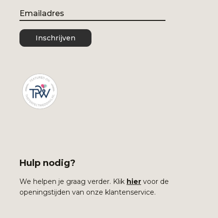
Email
Inschrijven
Hulp nodig?
We helpen je graag verder. Klik
hier
voor de
openingstijden van onze klantenservice.