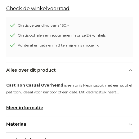
Check de winkelvoorraad
Gratis verzending vanaf 50,-
Gratis ophalen en retourneren in onze 24 winkels
Achteraf en betalen in 3 termijnen is mogelijk
Alles over dit product
Cast Iron Casual Overhemd
 is een grijs kledingstuk met een subtiel 
patroon, ideaal voor kantoor of een date. Dit kledingstuk heeft...
Meer informatie
Materiaal