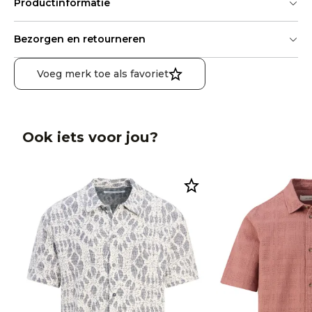
Productinformatie
Bezorgen en retourneren
Voeg merk toe als favoriet
Ook iets voor jou?