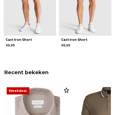
Cast Iron Short
Cast Iron Short
99,99
99,99
Recent bekeken
Weekdeal.