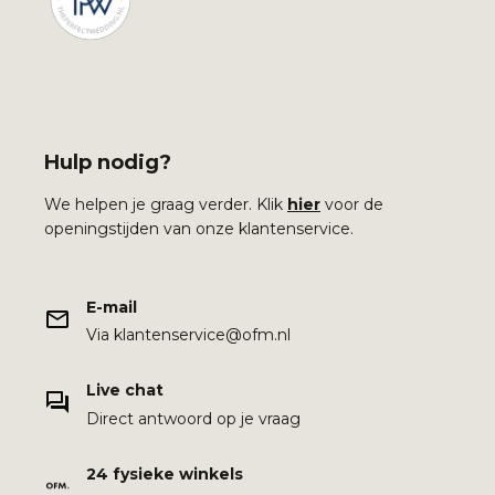
Hulp nodig?
We helpen je graag verder. Klik
hier
voor de
openingstijden van onze klantenservice.
E-mail
Via klantenservice@ofm.nl
Live chat
Direct antwoord op je vraag
24 fysieke winkels