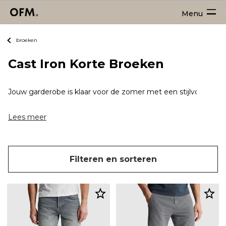
Menu
broeken
Cast Iron Korte Broeken
Jouw garderobe is klaar voor de zomer met een stijlvolle Cast
Lees meer
Filteren en sorteren