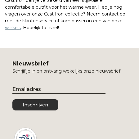
Cast Iron ben je verzekerd van een stijlvolle en
comfortabele outfit voor het warme weer. Heb je nog
vragen over onze Cast Iron-collectie? Neem contact op
met de klantenservice of kom passen in een van onze
winkels
. Hopelijk tot snel!
Nieuwsbrief
Schrijf je in en ontvang wekelijks onze nieuwsbrief
Email
Inschrijven