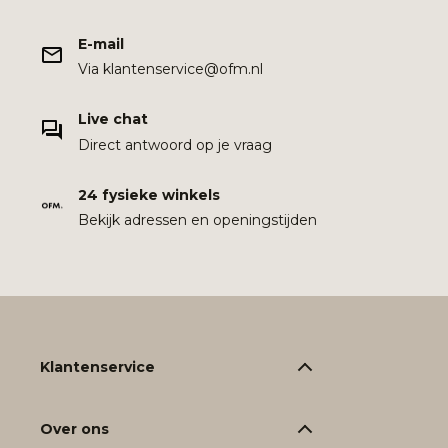
E-mail
Via klantenservice@ofm.nl
Live chat
Direct antwoord op je vraag
24 fysieke winkels
Bekijk adressen en openingstijden
Klantenservice
Over ons