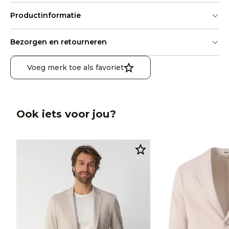
Productinformatie
Bezorgen en retourneren
Voeg merk toe als favoriet
Ook iets voor jou?