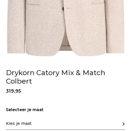
Drykorn Catory Mix & Match
Colbert
319,95
Selecteer je maat
Kies je maat