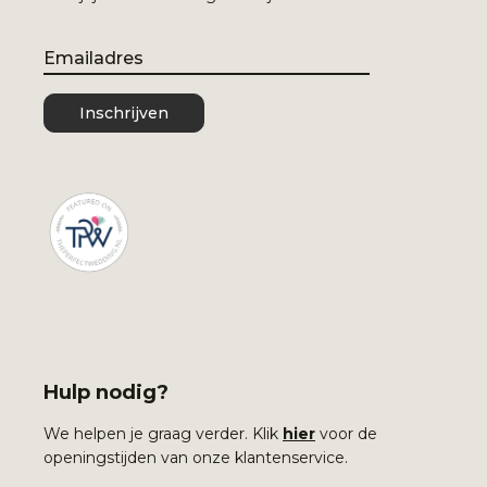
Email
Inschrijven
Hulp nodig?
We helpen je graag verder. Klik
hier
voor de
openingstijden van onze klantenservice.