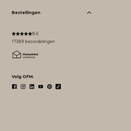
Bestellingen
8.6
17389 beoordelingen
Volg OFM.