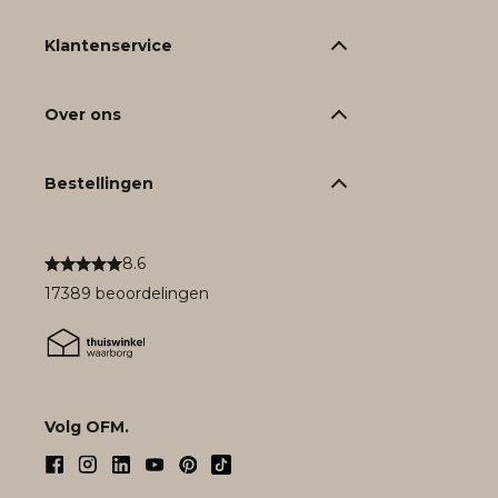
Klantenservice
Over ons
Bestellingen
8.6
17389 beoordelingen
Volg OFM.