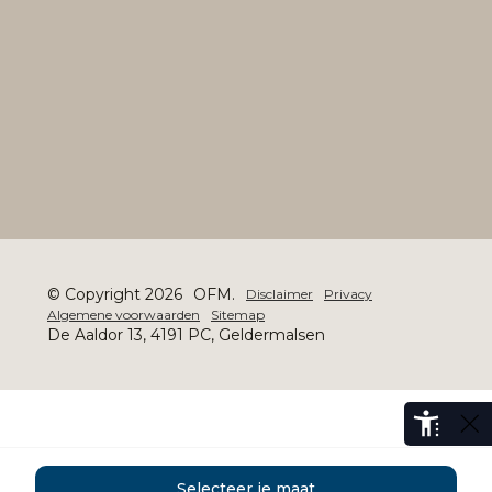
© Copyright 2026
OFM.
Disclaimer
Privacy
Algemene voorwaarden
Sitemap
De Aaldor 13, 4191 PC, Geldermalsen
Selecteer je maat