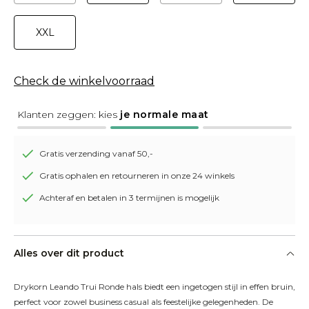
XXL
Check de winkelvoorraad
Klanten zeggen: kies
je normale maat
Gratis verzending vanaf 50,-
Gratis ophalen en retourneren in onze 24 winkels
Achteraf en betalen in 3 termijnen is mogelijk
Alles over dit product
Drykorn Leando Trui Ronde hals biedt een ingetogen stijl in effen bruin, 
perfect voor zowel business casual als feestelijke gelegenheden. De 