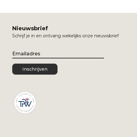
Nieuwsbrief
Schrijf je in en ontvang wekelijks onze nieuwsbrief
Email
Inschrijven