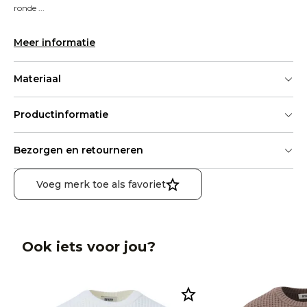
ronde ...
Meer informatie
Materiaal
Productinformatie
Bezorgen en retourneren
Voeg merk toe als favoriet
Ook iets voor jou?