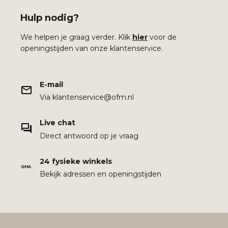
Hulp nodig?
We helpen je graag verder. Klik
hier
voor de
openingstijden van onze klantenservice.
E-mail
Via klantenservice@ofm.nl
Live chat
Direct antwoord op je vraag
24 fysieke winkels
Bekijk adressen en openingstijden