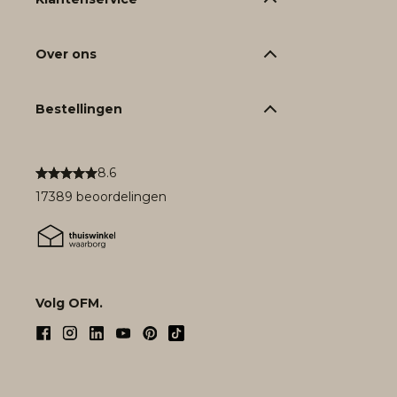
Over ons
Bestellingen
8.6
17389 beoordelingen
Volg OFM.