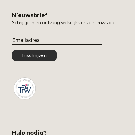
Nieuwsbrief
Schrijf je in en ontvang wekelijks onze nieuwsbrief
Email
Inschrijven
Hulp nodig?