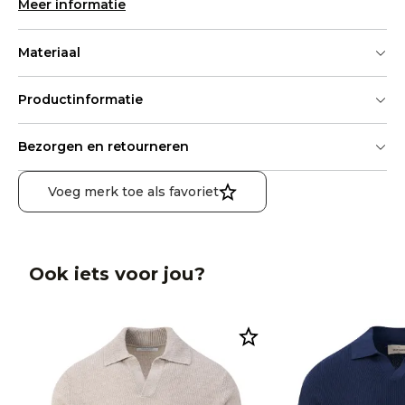
Meer informatie
Materiaal
Productinformatie
Bezorgen en retourneren
Voeg merk toe als favoriet
Ook iets voor jou?