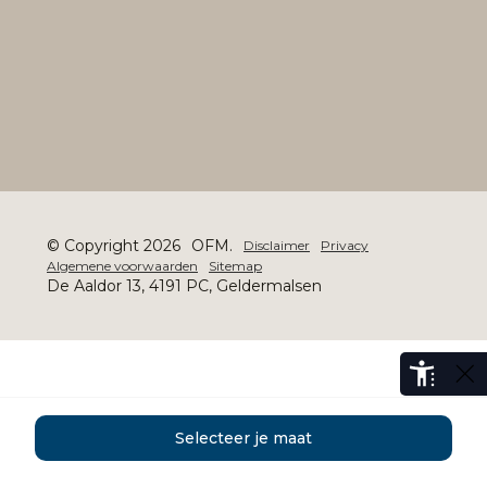
© Copyright 2026
OFM.
Disclaimer
Privacy
Algemene voorwaarden
Sitemap
De Aaldor 13, 4191 PC, Geldermalsen
Selecteer je maat