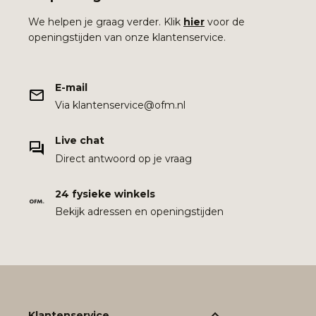
We helpen je graag verder. Klik
hier
voor de
openingstijden van onze klantenservice.
E-mail
Via klantenservice@ofm.nl
Live chat
Direct antwoord op je vraag
24 fysieke winkels
Bekijk adressen en openingstijden
Klantenservice