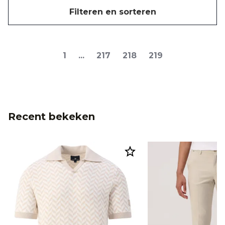
Filteren en sorteren
1
...
217
218
219
Recent bekeken