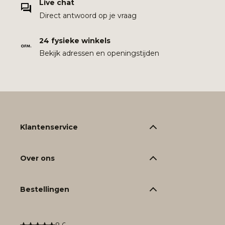
Live chat
Direct antwoord op je vraag
24 fysieke winkels
Bekijk adressen en openingstijden
Klantenservice
Over ons
Bestellingen