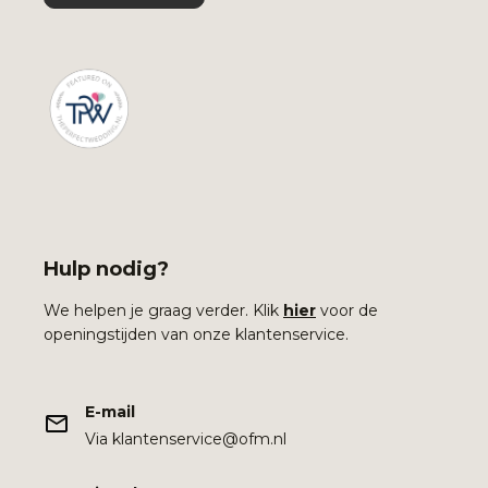
Hulp nodig?
We helpen je graag verder. Klik
hier
voor de
openingstijden van onze klantenservice.
E-mail
Via klantenservice@ofm.nl