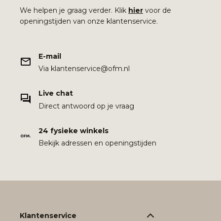
We helpen je graag verder. Klik
hier
voor de
openingstijden van onze klantenservice.
E-mail
Via klantenservice@ofm.nl
Live chat
Direct antwoord op je vraag
24 fysieke winkels
Bekijk adressen en openingstijden
Klantenservice