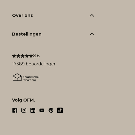
Over ons
Bestellingen
8.6
17389 beoordelingen
Volg OFM.