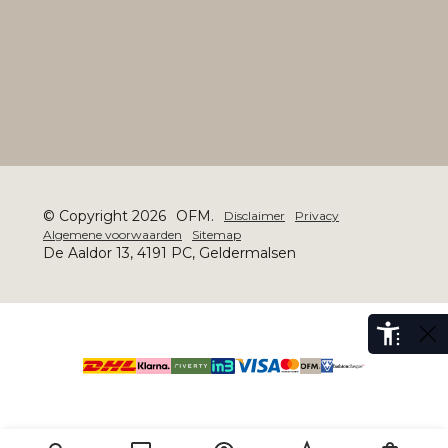
© Copyright 2026
OFM.
Disclaimer
Privacy
Algemene voorwaarden
Sitemap
De Aaldor 13, 4191 PC, Geldermalsen