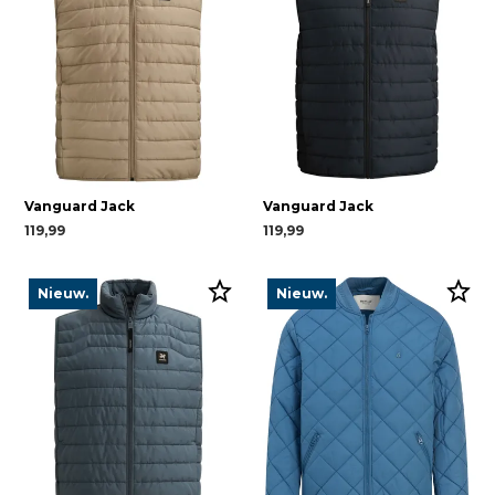
Vanguard Jack
Vanguard Jack
119,99
119,99
Nieuw.
Nieuw.