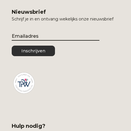
Nieuwsbrief
Schrijf je in en ontvang wekelijks onze nieuwsbrief
Email
Inschrijven
Hulp nodig?