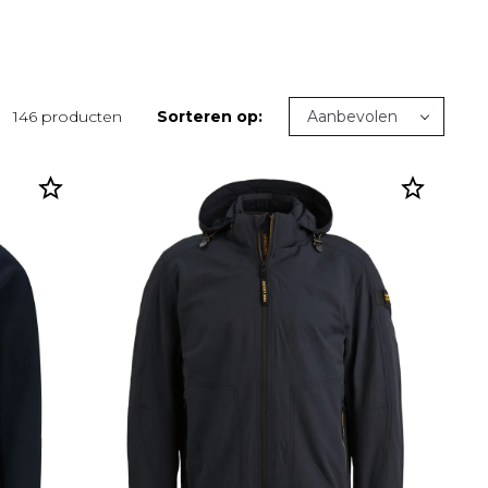
146 producten
Sorteren op: