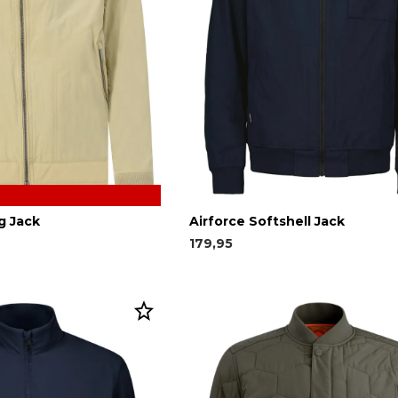
g Jack
Airforce Softshell Jack
179,95