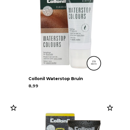
Collonil Waterstop Bruin
8,99