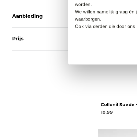
worden.
We willen namelijk graag én 
Aanbieding
waarborgen.
Ook via derden die door ons 
Prijs
Collonil Suede
10,99