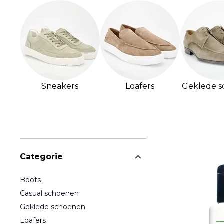
Sneakers
Loafers
Geklede 
Categorie
Boots
Casual schoenen
Geklede schoenen
Loafers