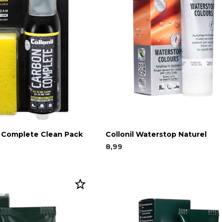
n Complete Clean Pack
Collonil Waterstop Naturel
8,99