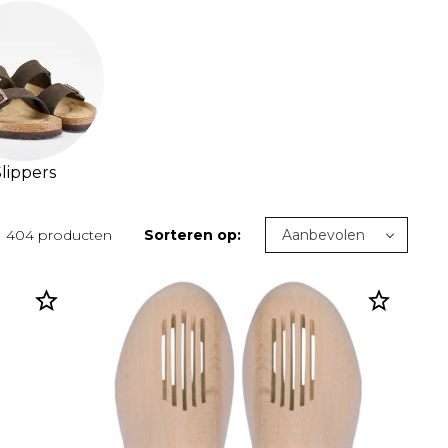
lippers
404 producten
Sorteren op: