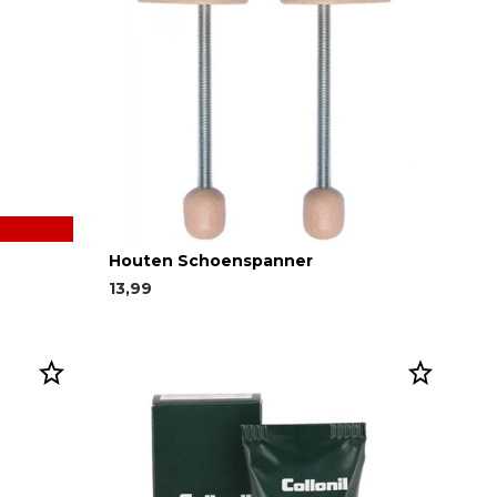
Houten Schoenspanner
13,99