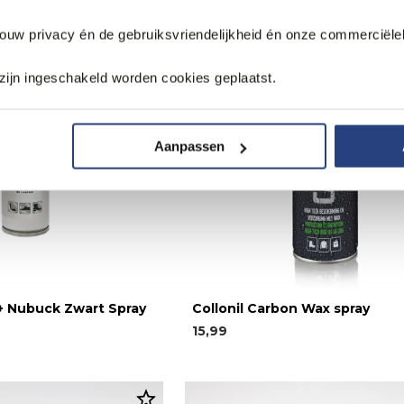
jouw privacy én de gebruiksvriendelijkheid én onze commerciële
zijn ingeschakeld worden cookies geplaatst.
Aanpassen
 + Nubuck Zwart Spray
Collonil Carbon Wax spray
15,99