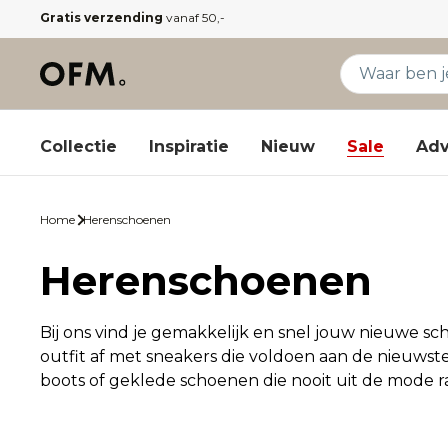
Gratis verzending
vanaf 50,-
Collectie
Inspiratie
Nieuw
Sale
Adv
Home
Herenschoenen
Herenschoenen
Bij ons vind je gemakkelijk en snel jouw nieuwe s
outfit af met sneakers die voldoen aan de nieuwste
boots of geklede schoenen die nooit uit de mode r