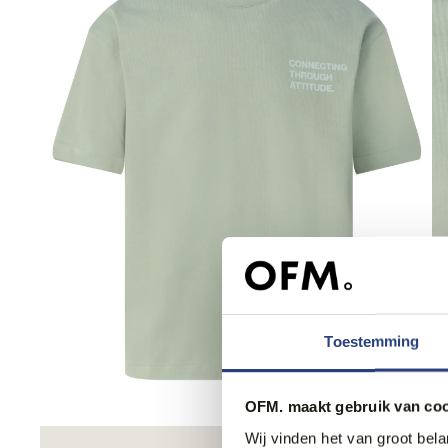
Toestemming
OFM. maakt gebruik van coo
Wij vinden het van groot bel