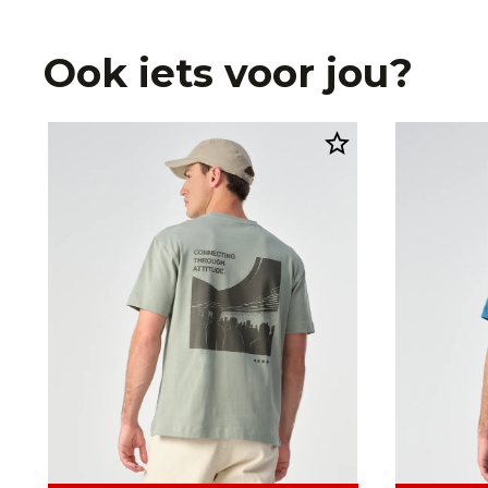
Ook iets voor jou?