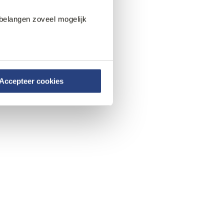
belangen zoveel mogelijk
Accepteer cookies