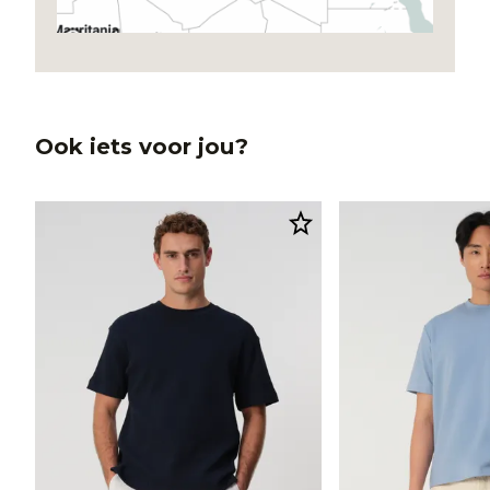
Ook iets voor jou?