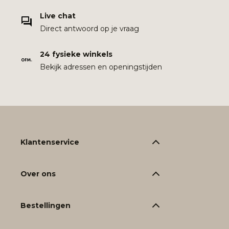
Live chat
Direct antwoord op je vraag
24 fysieke winkels
Bekijk adressen en openingstijden
Klantenservice
Over ons
Bestellingen