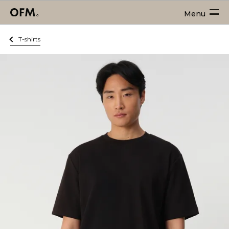
Menu
T-shirts