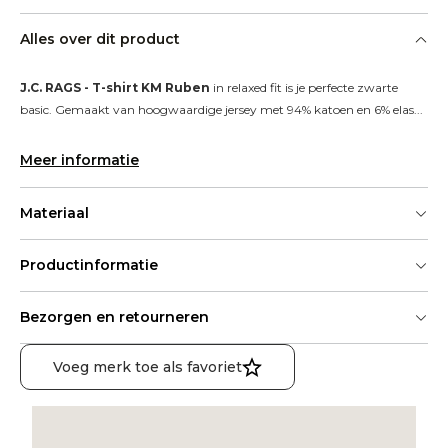
Alles over dit product
J.C. RAGS - T-shirt KM Ruben
 in relaxed fit is je perfecte zwarte 
basic. Gemaakt van hoogwaardige jersey met 94% katoen en 6% elas...
Meer informatie
Materiaal
Productinformatie
Bezorgen en retourneren
Voeg merk toe als favoriet