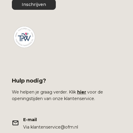
Inschrijven
Hulp nodig?
We helpen je graag verder. Klik
hier
voor de
openingstijden van onze klantenservice.
E-mail
Via klantenservice@ofm.nl