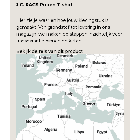
J.C. RAGS Ruben T-shirt
Hier zie je waar en hoe jouw kledingstuk is
gemaakt. Van grondstof tot levering in ons
magazijn, we maken de stappen inzichtelijk voor
transparantie binnen de keten.
Bekijk de reis van dit product