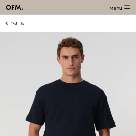
Menu
T-shirts