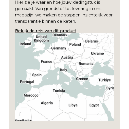
Hier zie je waar en hoe jouw kledingstuk is
gemaakt. Van grondstof tot levering in ons
magazijn, we maken de stappen inzichtelijk voor
transparantie binnen de keten.
Bekijk de reis van dit product