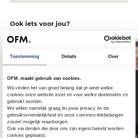
Ook iets voor jou?
Toestemming
Details
Over
OFM. maakt gebruik van cookies.
Wij vinden het van groot belang dat je weet welke
cookies onze website inzet en voor welke doeleinden ze
gebruikt worden.
We willen namelijk graag én jouw privacy én de
gebruiksvriendelijkheid én onze commerciëlebelangen
zoveel mogelijk waarborgen.
Ook via derden die door ons zijn ingeschakeld worden
cookies geplaatst.