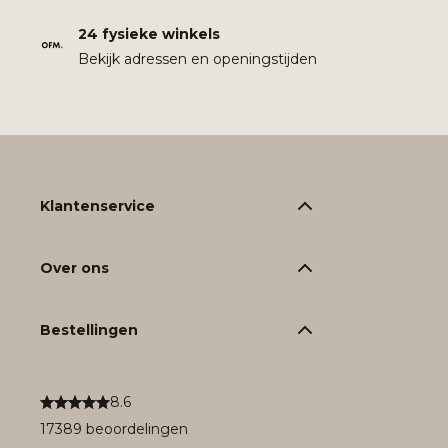
24 fysieke winkels
Bekijk adressen en openingstijden
Klantenservice
Over ons
Bestellingen
8.6
17389 beoordelingen