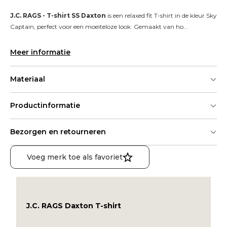
J.C. RAGS - T-shirt SS Daxton
 is een relaxed fit T-shirt in de kleur Sky 
Captain, perfect voor een moeiteloze look. Gemaakt van ho...
Meer informatie
Materiaal
Productinformatie
Bezorgen en retourneren
Voeg merk toe als favoriet
J.C. RAGS Daxton T-shirt