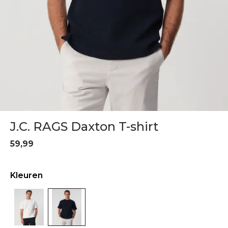
J.C. RAGS Daxton T-shirt
59,99
Kleuren