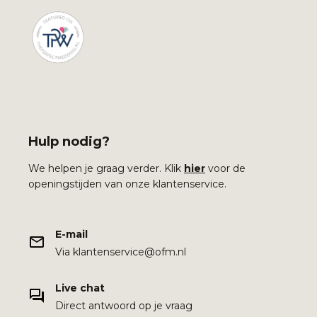
Hulp nodig?
We helpen je graag verder. Klik
hier
voor de
openingstijden van onze klantenservice.
E-mail
Via klantenservice@ofm.nl
Live chat
Direct antwoord op je vraag