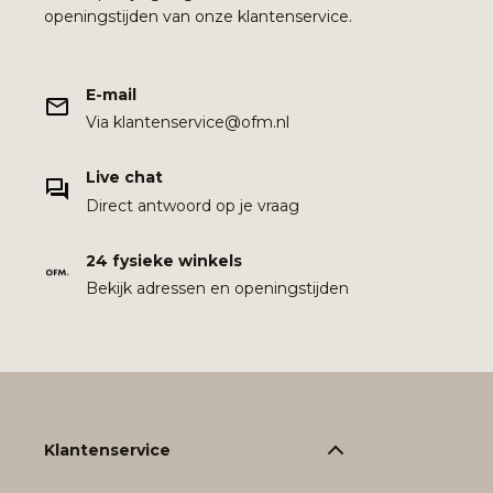
openingstijden van onze klantenservice.
E-mail
Via klantenservice@ofm.nl
Live chat
Direct antwoord op je vraag
24 fysieke winkels
Bekijk adressen en openingstijden
Klantenservice