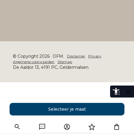
© Copyright 2026
OFM.
Disclaimer
Privacy
Algemene voorwaarden
Sitemap
De Aaldor 13, 4191 PC, Geldermalsen
Selecteer je maat