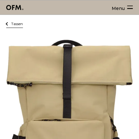
Menu
Tassen