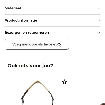
Materiaal
Productinformatie
Bezorgen en retourneren
Voeg merk toe als favoriet
Ook iets voor jou?