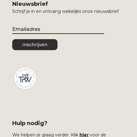
Nieuwsbrief
Schrijf je in en ontvang wekelijks onze nieuwsbrief
Email
Inschrijven
Hulp nodig?
We helpen je graag verder. Klik
hier
voor de