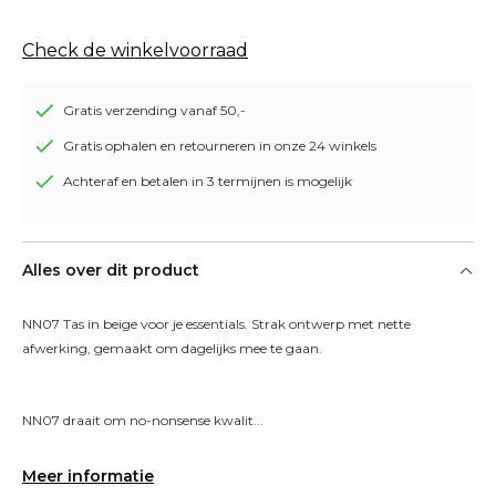
Check de winkelvoorraad
Gratis verzending vanaf 50,-
Gratis ophalen en retourneren in onze 24 winkels
Achteraf en betalen in 3 termijnen is mogelijk
Alles over dit product
NN07 Tas in beige voor je essentials. Strak ontwerp met nette 
afwerking, gemaakt om dagelijks mee te gaan.
NN07 draait om no-nonsense kwalit...
Meer informatie