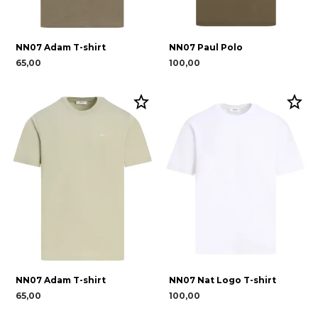
NN07 Adam T-shirt
NN07 Paul Polo
65,00
100,00
NN07 Adam T-shirt
NN07 Nat Logo T-shirt
65,00
100,00