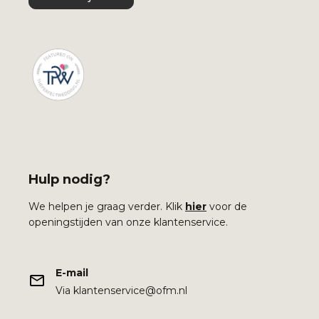
Hulp nodig?
We helpen je graag verder. Klik
hier
voor de
openingstijden van onze klantenservice.
E-mail
Via klantenservice@ofm.nl