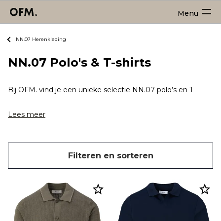
Menu
NN.07 Herenkleding
NN.07 Polo's & T-shirts
Bij OFM. vind je een unieke selectie NN.07 polo’s en T-shirts d
Lees meer
Filteren en sorteren