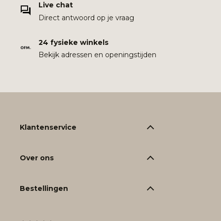
Live chat
Direct antwoord op je vraag
24 fysieke winkels
Bekijk adressen en openingstijden
Klantenservice
Over ons
Bestellingen