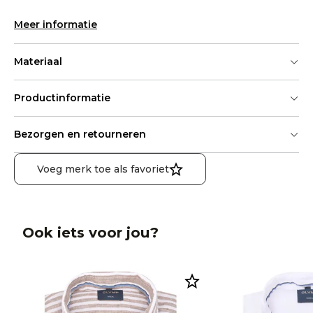
Meer informatie
Materiaal
Productinformatie
Bezorgen en retourneren
Voeg merk toe als favoriet
Ook iets voor jou?