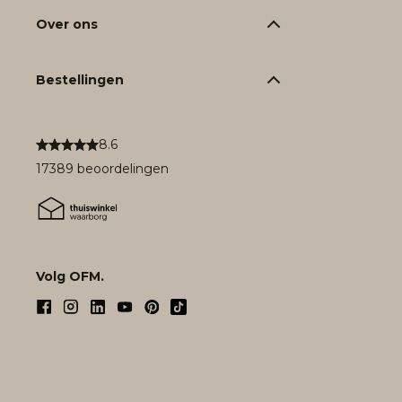
Over ons
Bestellingen
8.6
17389 beoordelingen
Volg OFM.