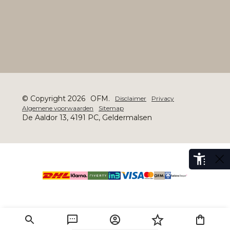
© Copyright 2026
OFM.
Disclaimer
Privacy
Algemene voorwaarden
Sitemap
De Aaldor 13, 4191 PC, Geldermalsen