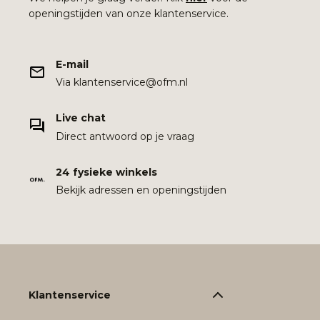
openingstijden van onze klantenservice.
E-mail
Via klantenservice@ofm.nl
Live chat
Direct antwoord op je vraag
24 fysieke winkels
Bekijk adressen en openingstijden
Klantenservice