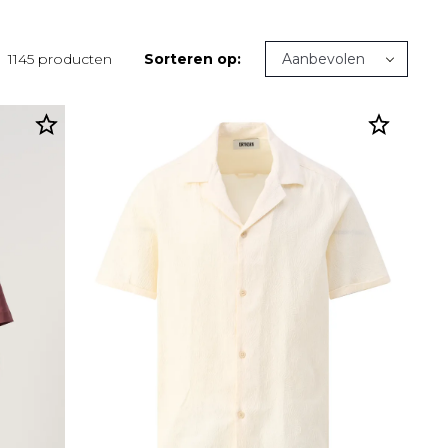
1145 producten
Sorteren op: