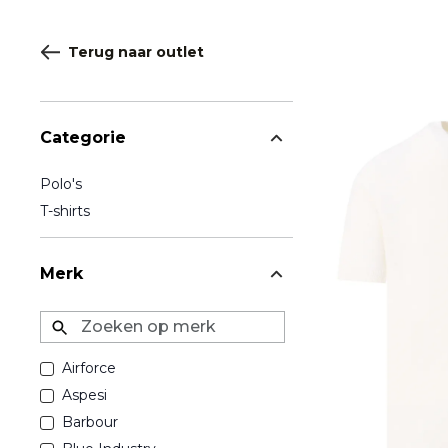
Terug naar outlet
Categorie
Polo's
T-shirts
Merk
Zoeken op merk
Airforce
Aspesi
Barbour