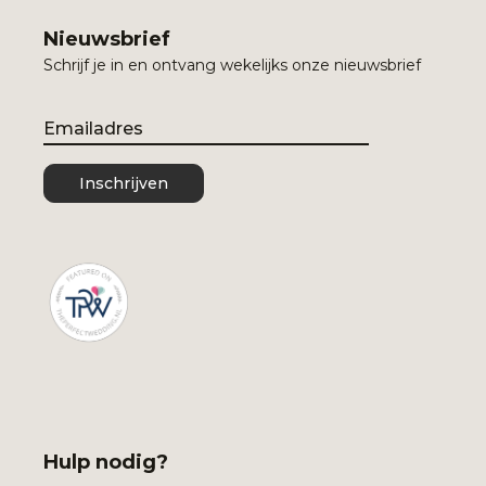
Nieuwsbrief
Schrijf je in en ontvang wekelijks onze nieuwsbrief
Email
Inschrijven
Hulp nodig?