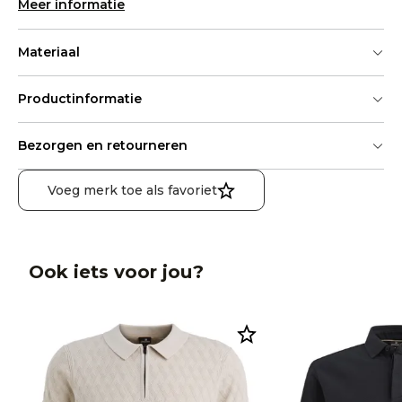
Meer informatie
Materiaal
Productinformatie
Bezorgen en retourneren
Voeg merk toe als favoriet
Ook iets voor jou?