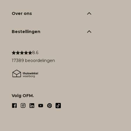
Over ons
Bestellingen
8.6
17389 beoordelingen
Volg OFM.