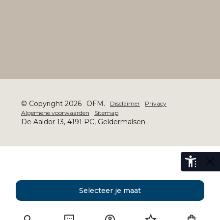
© Copyright 2026
OFM.
Disclaimer
Privacy
Algemene voorwaarden
Sitemap
De Aaldor 13, 4191 PC, Geldermalsen
Selecteer je maat