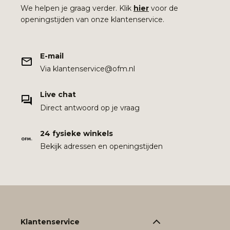
We helpen je graag verder. Klik
hier
voor de
openingstijden van onze klantenservice.
E-mail
Via klantenservice@ofm.nl
Live chat
Direct antwoord op je vraag
24 fysieke winkels
Bekijk adressen en openingstijden
Klantenservice