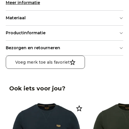
Meer informatie
Materiaal
Productinformatie
Bezorgen en retourneren
Voeg merk toe als favoriet
Ook iets voor jou?