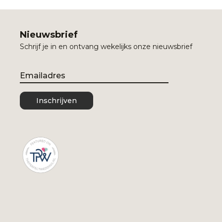
Nieuwsbrief
Schrijf je in en ontvang wekelijks onze nieuwsbrief
Email
Inschrijven