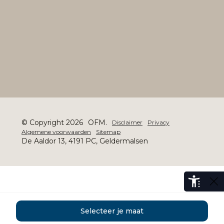
© Copyright 2026
OFM.
Disclaimer
Privacy
Algemene voorwaarden
Sitemap
De Aaldor 13, 4191 PC, Geldermalsen
Selecteer je maat