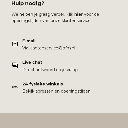
Hulp nodig?
We helpen je graag verder. Klik
hier
voor de
openingstijden van onze klantenservice.
E-mail
Via klantenservice@ofm.nl
Live chat
Direct antwoord op je vraag
24 fysieke winkels
Bekijk adressen en openingstijden