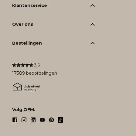
Klantenservice
Over ons
Bestellingen
8.6
17389 beoordelingen
Volg OFM.