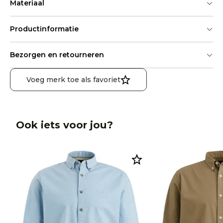
Materiaal
Productinformatie
Bezorgen en retourneren
Voeg merk toe als favoriet
Ook iets voor jou?