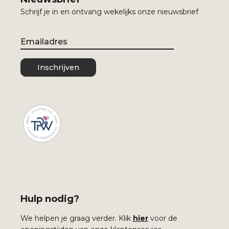
Schrijf je in en ontvang wekelijks onze nieuwsbrief
Email
Inschrijven
Hulp nodig?
We helpen je graag verder. Klik
hier
voor de