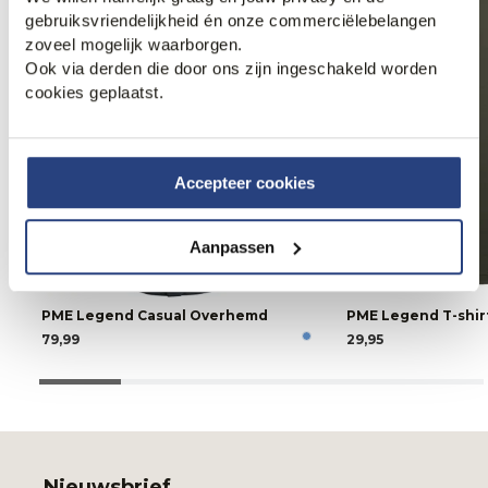
gebruiksvriendelijkheid én onze commerciëlebelangen
zoveel mogelijk waarborgen.
Ook via derden die door ons zijn ingeschakeld worden
cookies geplaatst.
Accepteer cookies
Aanpassen
PME Legend Casual Overhemd
PME Legend T-shir
79,99
29,95
Nieuwsbrief