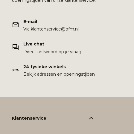
openingstijden van onze klantenservice.
E-mail
Via klantenservice@ofm.nl
Live chat
Direct antwoord op je vraag
24 fysieke winkels
Bekijk adressen en openingstijden
Klantenservice