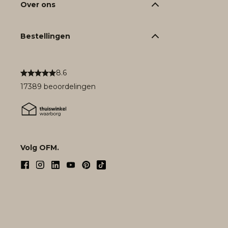
Over ons
Bestellingen
8.6
17389 beoordelingen
Volg OFM.