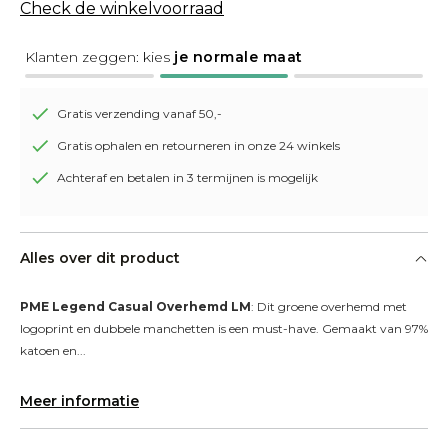
Check de winkelvoorraad
Klanten zeggen: kies
je normale maat
Gratis verzending vanaf 50,-
Gratis ophalen en retourneren in onze 24 winkels
Achteraf en betalen in 3 termijnen is mogelijk
Alles over dit product
PME Legend Casual Overhemd LM
: Dit groene overhemd met 
logoprint en dubbele manchetten is een must-have. Gemaakt van 97% 
katoen en...
Meer informatie